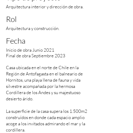
Arquitectura interior y dirección de obra.
Rol
Arquitectura y construcción.
Fecha
Inicio de obra Junio 2021
Final de obra Septiembre 2023
Casa ubicada en el norte de Chile en la
Región de Antofagasta en el balneario de
Hornitos, una playa llena de fauna y vida
silvestre acompañada por la hermosa
Cordillera de los Andes y su majestuoso
desierto árido.
La superficie de la casa supera los 1.500m2
construídos en donde cada espacio amplio
acoge a los invitados admirando el mar y la
cordillera.