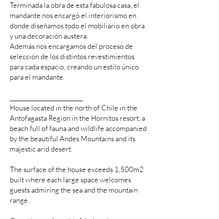
Terminada la obra de esta fabulosa casa, el
mandante nos encargó el interiorismo en
donde diseñamos todo el mobiliario en obra
y una decoración austera.
Además nos encargamos del proceso de
selección de los distintos revestimientos
para cada espacio, creando un estilo único
para el mandante.
_________________________
House located in the north of Chile in the
Antofagasta Region in the Hornitos resort, a
beach full of fauna and wildlife accompanied
by the beautiful Andes Mountains and its
majestic arid desert.
The surface of the house exceeds 1,500m2
built where each large space welcomes
guests admiring the sea and the mountain
range.