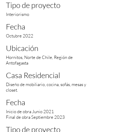
Tipo de proyecto
Interiorismo
Fecha
Octubre 2022
Ubicación
Hornitos, Norte de Chile, Región de
Antofagasta
Casa Residencial
Diseño de mobiliario, cocina, sofás, mesas y
closet.
Fecha
Inicio de obra Junio 2021
Final de obra Septiembre 2023
Tipo de proyecto