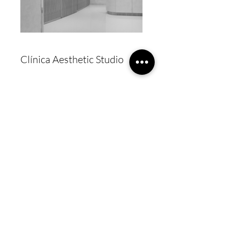
Clínica Aesthetic Studio
Clínica Estetica