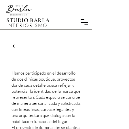
STUDIO BARLA
INTERIORISMO
CLINICAS
Hemos participado en el desarrollo
de dos clínicas boutique, proyectos
donde cada detalle busca reflejar y
potenciar la identidad de la marca que
representan. Cada espacio se concibe
de manera personalizada y sofisticada,
con líneas finas, curvas elegantes y
una arquitectura que dialoga con la
habilitación funcional del lugar.
El proyecto de iluminación se plantea