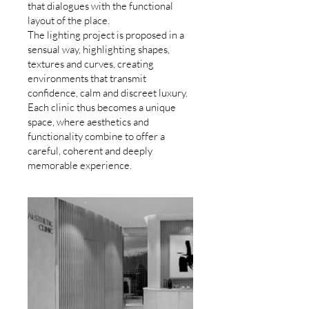
that dialogues with the functional
layout of the place.
The lighting project is proposed in a
sensual way, highlighting shapes,
textures and curves, creating
environments that transmit
confidence, calm and discreet luxury.
Each clinic thus becomes a unique
space, where aesthetics and
functionality combine to offer a
careful, coherent and deeply
memorable experience.