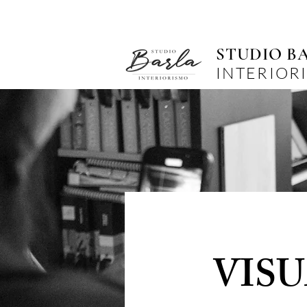
STUDIO B
INTERIOR
VIS