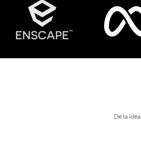
De la idea