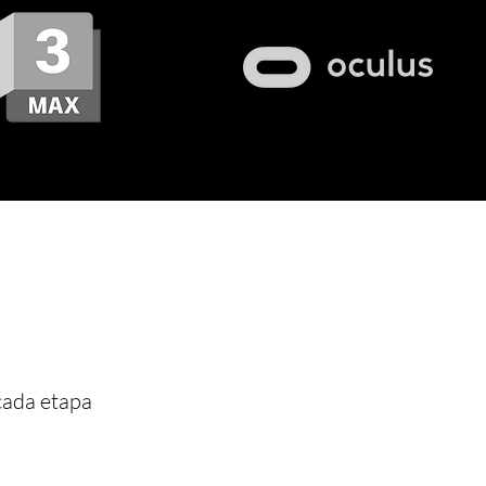
 cada etapa