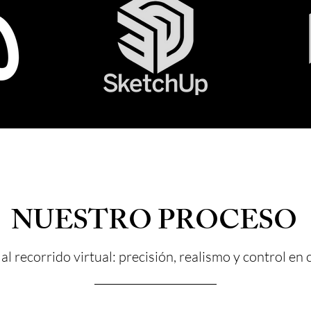
NUESTRO PROCESO
 al recorrido virtual: precisión, realismo y control en