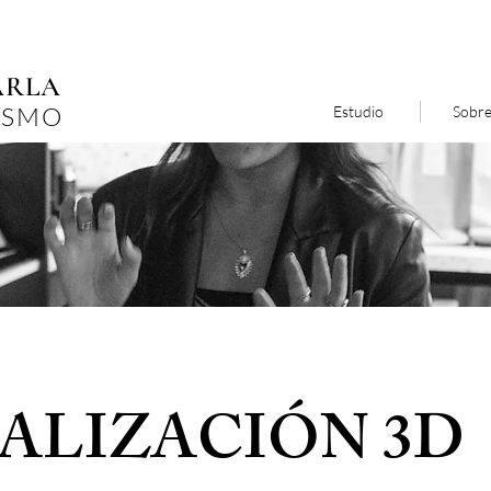
ARLA
ISMO
Estudio
Sobre
UALIZACIÓN 3D