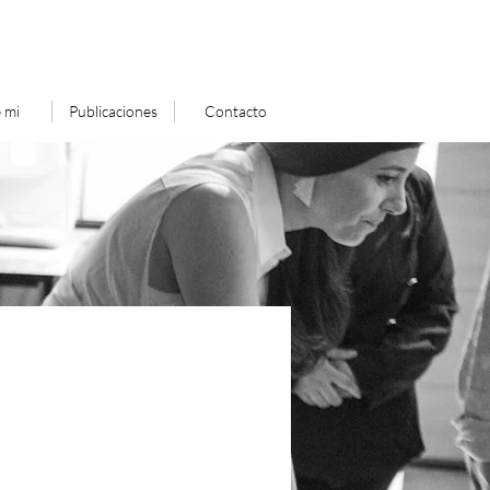
 mi
Publicaciones
Contacto