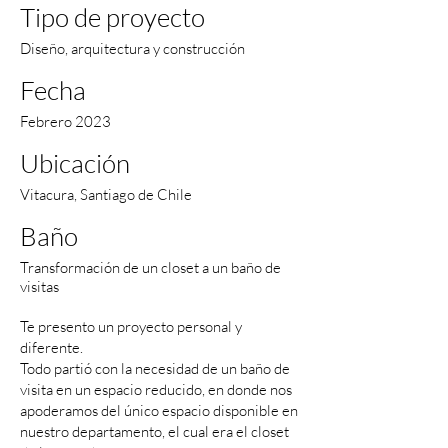
Tipo de proyecto
Diseño, arquitectura y construcción
Fecha
Febrero 2023
Ubicación
Vitacura, Santiago de Chile
Baño
Transformación de un closet a un baño de
visitas
Te presento un proyecto personal y
diferente.
Todo partió con la necesidad de un baño de
visita en un espacio reducido, en donde nos
apoderamos del único espacio disponible en
nuestro departamento, el cual era el closet