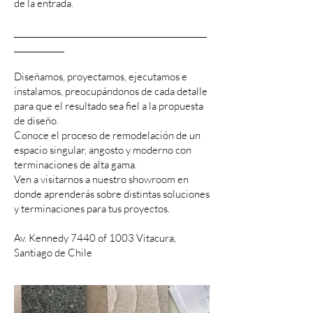
de la entrada.
______________________________________________
____________
Diseñamos, proyectamos, ejecutamos e
instalamos, preocupándonos de cada detalle
para que el resultado sea fiel a la propuesta
de diseño.
Conoce el proceso de remodelación de un
espacio singular, angosto y moderno con
terminaciones de alta gama.
Ven a visitarnos a nuestro showroom en
donde aprenderás sobre distintas soluciones
y terminaciones para tus proyectos.
Av. Kennedy 7440 of 1003 Vitacura,
Santiago de Chile