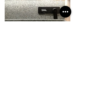
NUESTRO
PROCESO