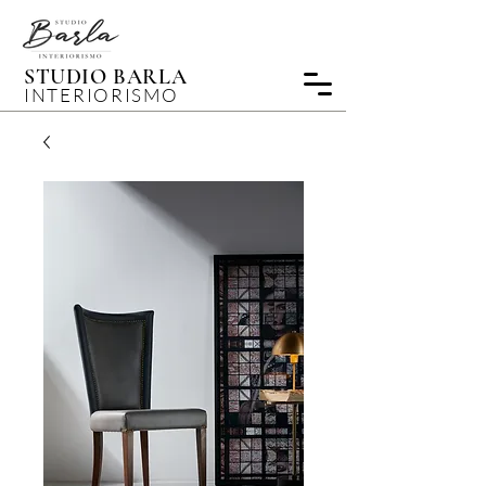
STUDIO BARLA
INTERIORISMO