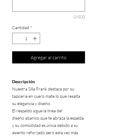
0/500
Cantidad
*
Agregar al carrito
Descripción
Nuestra Silla Frank destaca por su
tapiceria en cuero mate lo que resalta
su elegancia y diseño.
El respaldo sigue la línea del
diseño abanico que te abraza la espalda
y su comodidad es única debido a su
asiento reforzado pero esta vez más