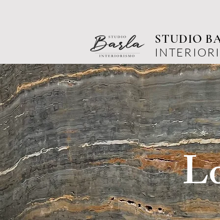
STUDIO B
INTERIOR
Lo