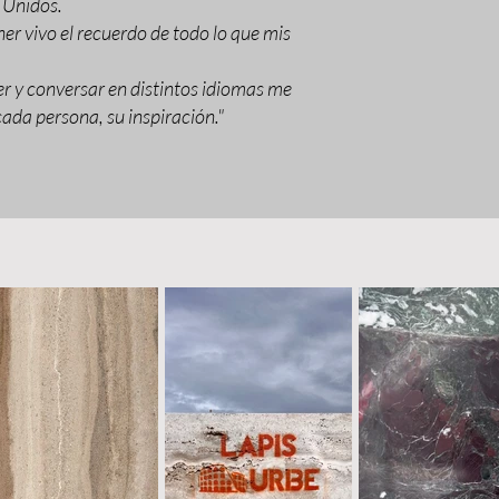
 Unidos.
er vivo el recuerdo de todo lo que mis
r y conversar en distintos idiomas me
ada persona, su inspiración."