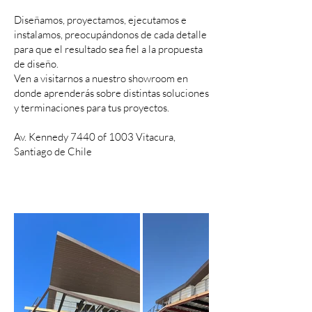
Diseñamos, proyectamos, ejecutamos e
instalamos, preocupándonos de cada detalle
para que el resultado sea fiel a la propuesta
de diseño.
Ven a visitarnos a nuestro showroom en
donde aprenderás sobre distintas soluciones
y terminaciones para tus proyectos.
Av. Kennedy 7440 of 1003 Vitacura,
Santiago de Chile