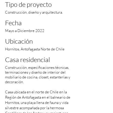
Tipo de proyecto
Construcción, diseño y arquitectura.
Fecha
Mayo a Diciembre 2022
Ubicación
Hornitos, Antofagasta Norte de Chile
Casa residencial
Construcción, especificaciones técnicas,
terminaciones y diseño de interior del
mobiliario de cocina, closet, estanterías y
decoración.
Casa ubicada en el norte de Chile en la
Región de Antofagasta en el balneario de
Hornitos, una playa llena de fauna y vida
silvestre acompañada por la hermosa