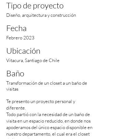
Tipo de proyecto
Diseño, arquitectura y construcción
Fecha
Febrero 2023
Ubicación
Vitacura, Santiago de Chile
Baño
Transformación de un closet a un baño de
visitas
Te presento un proyecto personal y
diferente.
Todo partió con la necesidad de un baño de
visita en un espacio reducido, en donde nos
apoderamos del único espacio disponible en
nuestro departamento, el cual era el closet