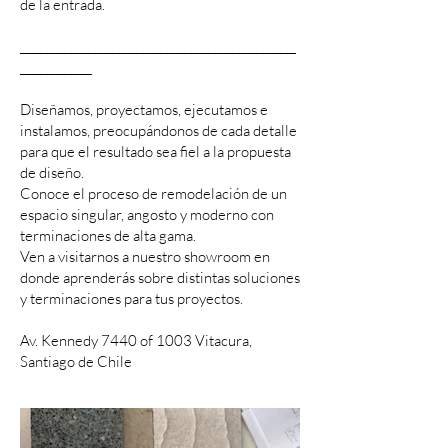
de la entrada.
______________________________________________
____________
Diseñamos, proyectamos, ejecutamos e
instalamos, preocupándonos de cada detalle
para que el resultado sea fiel a la propuesta
de diseño.
Conoce el proceso de remodelación de un
espacio singular, angosto y moderno con
terminaciones de alta gama.
Ven a visitarnos a nuestro showroom en
donde aprenderás sobre distintas soluciones
y terminaciones para tus proyectos.
Av. Kennedy 7440 of 1003 Vitacura,
Santiago de Chile