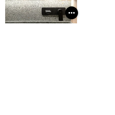
NUESTRO
PROCESO