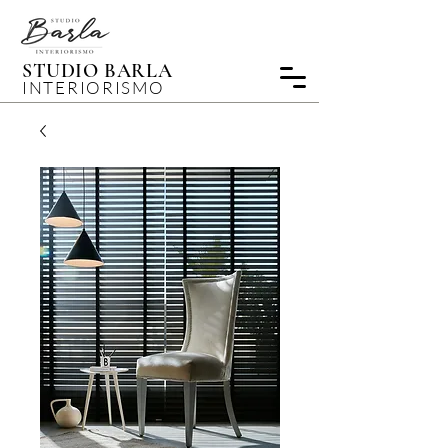
STUDIO BARLA
INTERIORISMO