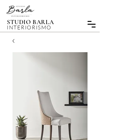
STUDIO BARLA
INTERIORISMO