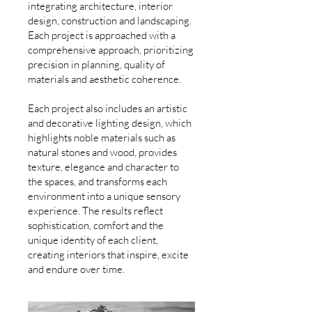
integrating architecture, interior
design, construction and landscaping.
Each project is approached with a
comprehensive approach, prioritizing
precision in planning, quality of
materials and aesthetic coherence.
Each project also includes an artistic
and decorative lighting design, which
highlights noble materials such as
natural stones and wood, provides
texture, elegance and character to
the spaces, and transforms each
environment into a unique sensory
experience. The results reflect
sophistication, comfort and the
unique identity of each client,
creating interiors that inspire, excite
and endure over time.