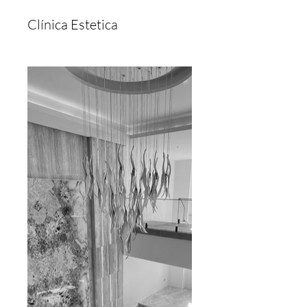
Clínica Estetica