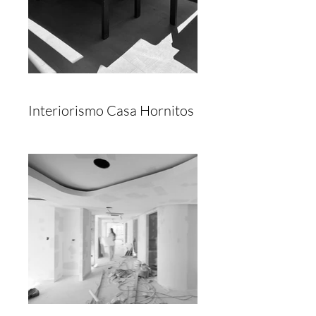
Interiorismo Casa Hornitos