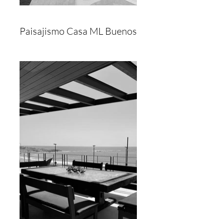
Paisajismo Casa ML Buenos Aires