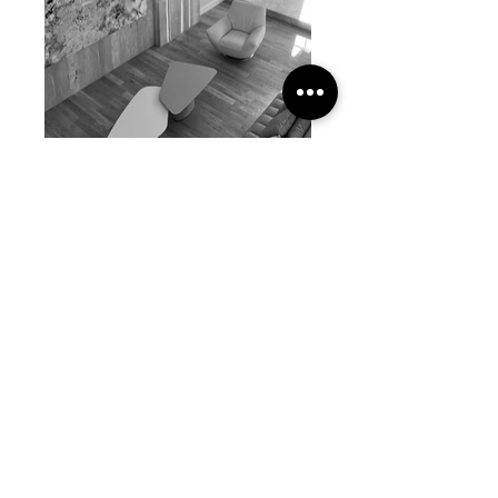
Casa Buenos Aires, Argentina