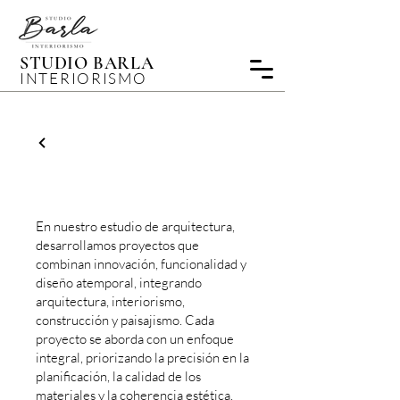
STUDIO BARLA
INTERIORISMO
ARQUITECTURA
En nuestro estudio de arquitectura,
desarrollamos proyectos que
combinan innovación, funcionalidad y
diseño atemporal, integrando
arquitectura, interiorismo,
construcción y paisajismo. Cada
proyecto se aborda con un enfoque
integral, priorizando la precisión en la
planificación, la calidad de los
materiales y la coherencia estética.