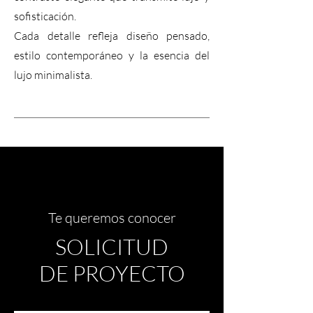
sofisticación.
Cada detalle refleja diseño pensado,
estilo contemporáneo y la esencia del
lujo minimalista.
Te queremos conocer
SOLICITUD
DE
PROYECTO