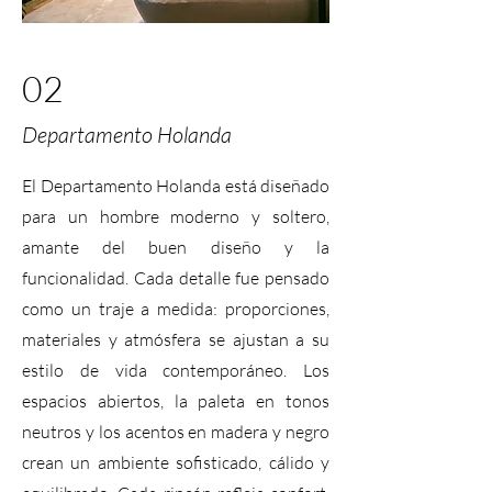
02
Departamento Holanda
El Departamento Holanda está diseñado
para un hombre moderno y soltero,
amante del buen diseño y la
funcionalidad. Cada detalle fue pensado
como un traje a medida: proporciones,
materiales y atmósfera se ajustan a su
estilo de vida contemporáneo. Los
espacios abiertos, la paleta en tonos
neutros y los acentos en madera y negro
crean un ambiente sofisticado, cálido y