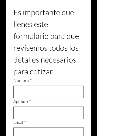
Es importante que 
llenes este 
formulario para que 
revisemos todos los 
detalles necesarios 
para cotizar.
Nombre
*
Apellido
*
Email
*