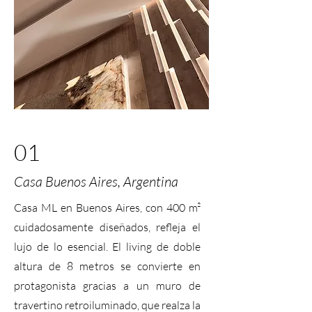
01
Casa Buenos Aires, Argentina
Casa ML en Buenos Aires, con 400 m²
cuidadosamente diseñados, refleja el
lujo de lo esencial. El living de doble
altura de 8 metros se convierte en
protagonista gracias a un muro de
travertino retroiluminado, que realza la