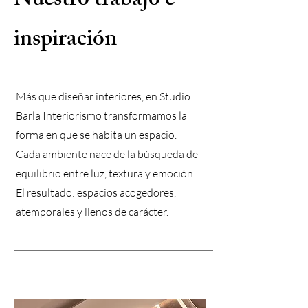
Nuestro trabajo e
inspiración
Más que diseñar interiores, en Studio
Barla Interiorismo transformamos la
forma en que se habita un espacio.
Cada ambiente nace de la búsqueda de
equilibrio entre luz, textura y emoción.
El resultado: espacios acogedores,
atemporales y llenos de carácter.