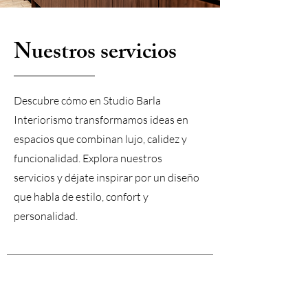
Nuestros servicios
Descubre cómo en Studio Barla
Interiorismo transformamos ideas en
espacios que combinan lujo, calidez y
funcionalidad. Explora nuestros
servicios y déjate inspirar por un diseño
que habla de estilo, confort y
personalidad.