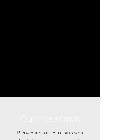
Quienes somos
Bienvenido a nuestro sitio web