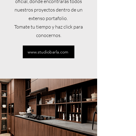
oficial, donde encontrarás todos
nuestros proyectos dentro de un
extenso portafolio.
Tomate tu tiempo y haz click para
conocernos.
www.studiobarla.com