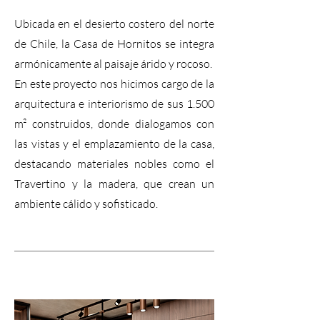
Ubicada en el desierto costero del norte
de Chile, la Casa de Hornitos se integra
armónicamente al paisaje árido y rocoso.
En este proyecto nos hicimos cargo de la
arquitectura e interiorismo de sus 1.500
m² construidos, donde dialogamos con
las vistas y el emplazamiento de la casa,
destacando materiales nobles como el
Travertino y la madera, que crean un
ambiente cálido y sofisticado.