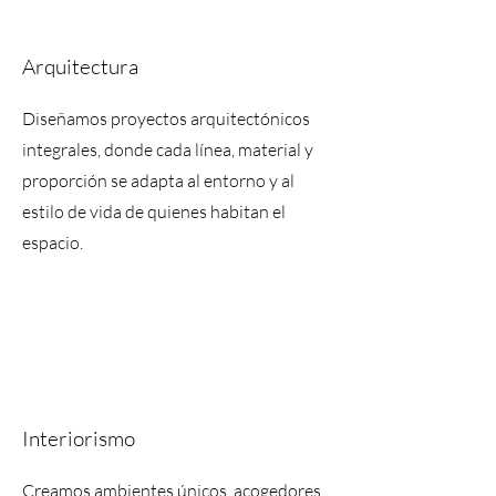
Arquitectura
Diseñamos proyectos arquitectónicos
integrales, donde cada línea, material y
proporción se adapta al entorno y al
estilo de vida de quienes habitan el
espacio.
Interiorismo
Creamos ambientes únicos, acogedores