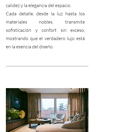
calidez y la elegancia del espacio.
Cada detalle, desde la luz hasta los
materiales nobles, transmite
sofisticación y confort sin exceso,
mostrando que el verdadero lujo está
en la esencia del diseño.