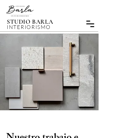
STUDIO BARLA
INTERIORISMO