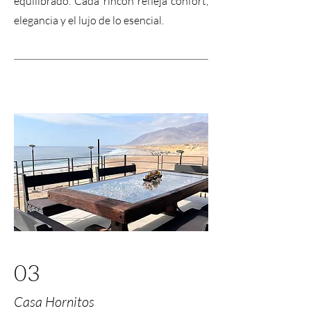
equilibrado. Cada rincón refleja confort,
elegancia y el lujo de lo esencial.
03
Casa Hornitos