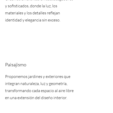
y sofisticados, donde la luz, los
materiales y los detalles reflejan
identidad y elegancia sin exceso.
Paisajismo
Proponemos jardines y exteriores que
integran naturaleza, luz y geometría,
transformando cada espacio al aire libre
en una extensión del diseño interior.