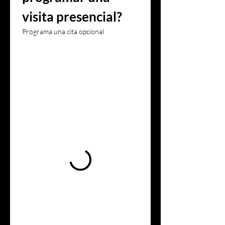
visita presencial?
Programa una cita opcional