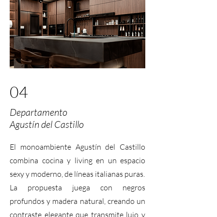
04
Departamento
Agustín del Castillo
El monoambiente Agustín del Castillo
combina cocina y living en un espacio
sexy y moderno, de líneas italianas puras.
La propuesta juega con negros
profundos y madera natural, creando un
contraste elegante que transmite lujo y