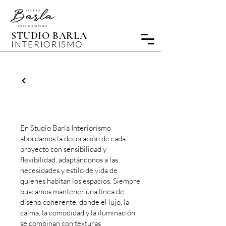
STUDIO BARLA
INTERIORISMO
DECORACIÓN
En Studio Barla Interiorismo
abordamos la decoración de cada
proyecto con sensibilidad y
flexibilidad, adaptándonos a las
necesidades y estilo de vida de
quienes habitan los espacios. Siempre
buscamos mantener una línea de
diseño coherente, donde el lujo, la
calma, la comodidad y la iluminación
se combinan con texturas