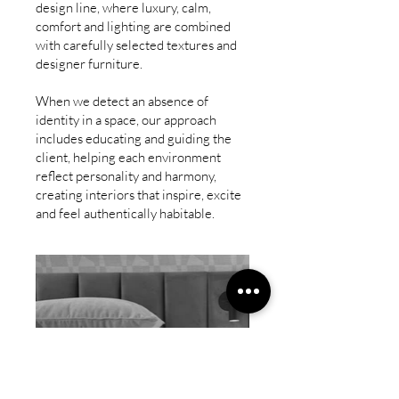
design line, where luxury, calm,
comfort and lighting are combined
with carefully selected textures and
designer furniture.
When we detect an absence of
identity in a space, our approach
includes educating and guiding the
client, helping each environment
reflect personality and harmony,
creating interiors that inspire, excite
and feel authentically habitable.